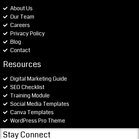
About Us
Our Team
Careers
Privacy Policy
Blog
Contact
Resources
Digital Marketing Guide
SEO Checklist
Training Module
Social Media Templates
Canva Templates
WordPress Pro Theme
Stay Connect