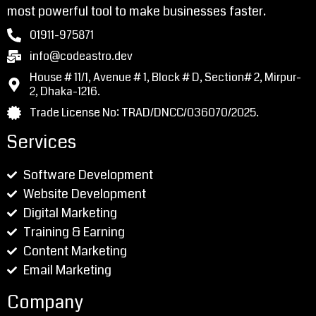
most powerful tool to make businesses faster.
01911-975871
info@codeastro.dev
House # 11/1, Avenue # 1, Block # D, Section# 2, Mirpur-
2, Dhaka-1216.
Trade License No: TRAD/DNCC/036070/2025.
Services
Software Development
Website Development
Digital Marketing
Training & Earning
Content Marketing
Email Marketing
Company