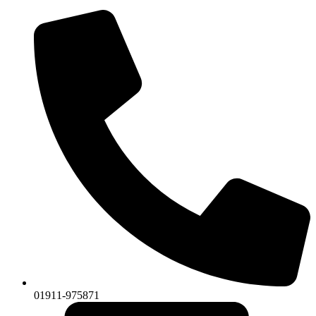
01911-975871