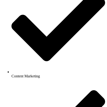
Content Marketing