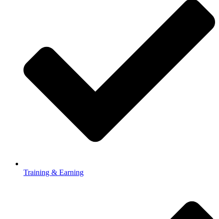
Training & Earning