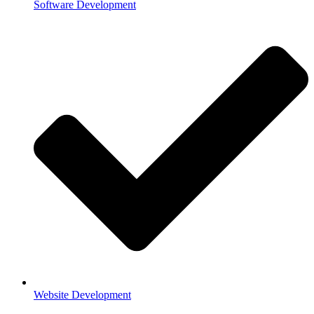
Software Development
Website Development