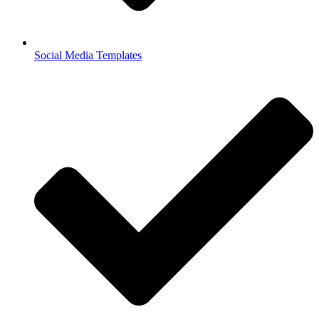
Social Media Templates