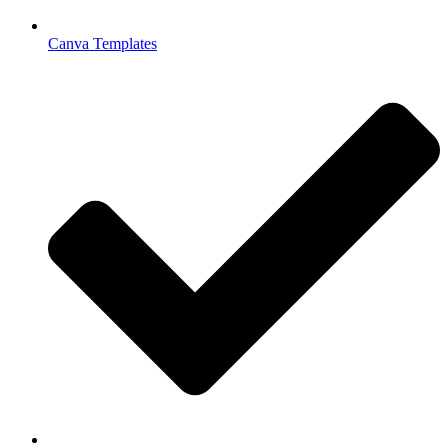
Canva Templates