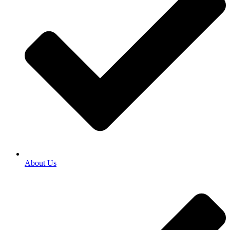
About Us