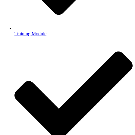
Training Module