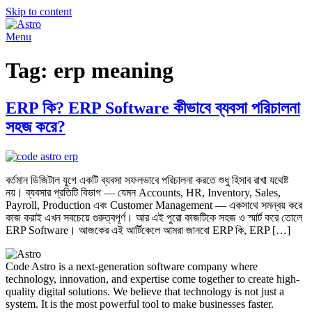
Skip to content
Menu
Tag:
erp meaning
ERP কি? ERP Software কীভাবে ব্যবসা পরিচালনা
সহজ করে?
বর্তমান ডিজিটাল যুগে একটি ব্যবসা সফলভাবে পরিচালনা করতে শুধু হিসাব রাখা যথেষ্ট
নয়। ব্যবসার প্রতিটি বিভাগ — যেমন Accounts, HR, Inventory, Sales,
Payroll, Production এবং Customer Management — একসাথে সমন্বয় করে
কাজ করাই এখন সবচেয়ে গুরুত্বপূর্ণ। আর এই পুরো কাজটিকে সহজ ও স্মার্ট করে তোলে
ERP Software। আজকের এই আর্টিকেলে আমরা জানবো ERP কি, ERP […]
Code Astro is a next-generation software company where
technology, innovation, and expertise come together to create high-
quality digital solutions. We believe that technology is not just a
system. It is the most powerful tool to make businesses faster.